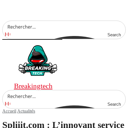
Search
Breakingtech
Search
Accueil
Actualités
Spliiit.com : L’innovant service