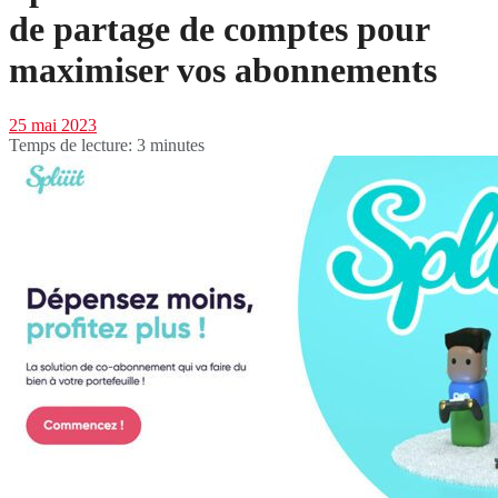
de partage de comptes pour
maximiser vos abonnements
25 mai 2023
Temps de lecture: 3 minutes