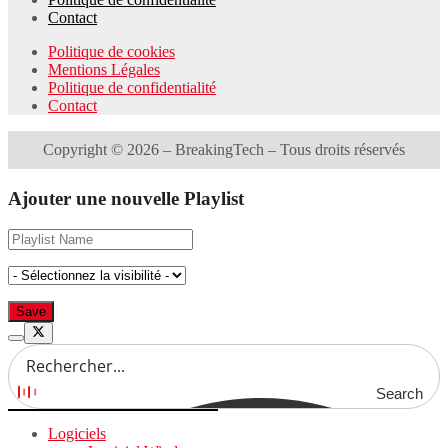
Contact
Politique de cookies
Mentions Légales
Politique de confidentialité
Contact
Copyright © 2026 – BreakingTech – Tous droits réservés
Ajouter une nouvelle Playlist
Search
Logiciels