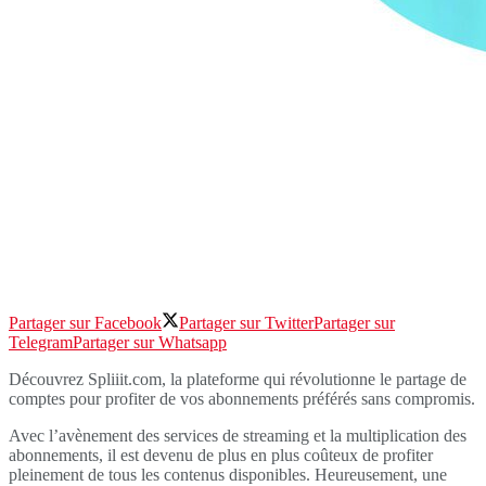
Partager sur Facebook
Partager sur Twitter
Partager sur
Telegram
Partager sur Whatsapp
Découvrez Spliiit.com, la plateforme qui révolutionne le partage de
comptes pour profiter de vos abonnements préférés sans compromis.
Avec l’avènement des services de streaming et la multiplication des
abonnements, il est devenu de plus en plus coûteux de profiter
pleinement de tous les contenus disponibles. Heureusement, une