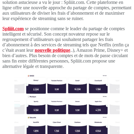
solution astucieuse a vu le jour : Spliiit.com. Cette plateforme en
ligne offre une nouvelle approche du partage de comptes, permettant
aux utilisateurs de diviser les frais d’abonnement et de maximiser
leur expérience de streaming sans se ruiner.
Spliiit.com
se positionne comme le leader du partage de comptes
intelligent et sécurisé. Son concept novateur repose sur le
regroupement d’utilisateurs qui souhaitent partager les frais
d’abonnement à des services de streaming tels que Netflix (enfin ça
c’était avant leur
nouvelle politique
..), Amazon Prime, Disney+ et
bien d’autres. Plus besoin de comptes et de mots de passe circulant
sans fin entre différentes personnes, Spliiit.com propose une
alternative légale et transparente.